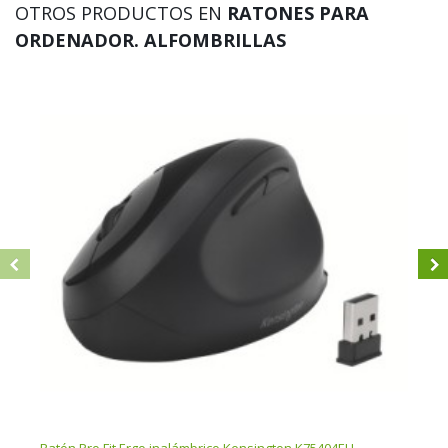
OTROS PRODUCTOS EN
RATONES PARA
ORDENADOR. ALFOMBRILLAS
Alfo