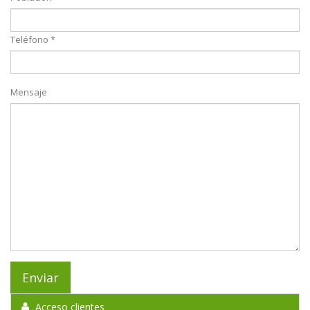
Teléfono *
Mensaje
Acceso clientes