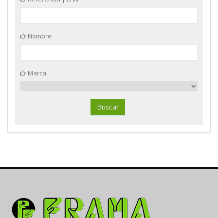
Nombre
Marca