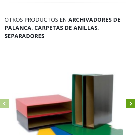
OTROS PRODUCTOS EN
ARCHIVADORES DE
PALANCA. CARPETAS DE ANILLAS.
SEPARADORES