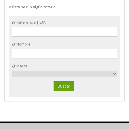
o filtra según algún criterio:
Referencia | EAN
Nombre
Marca