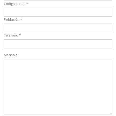
Código postal *
Población *
Teléfono *
Mensaje