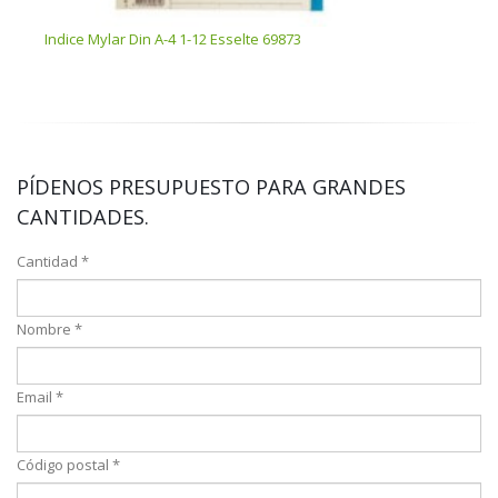
Indice Mylar Din A-4 1-12 Esselte 69873
PÍDENOS PRESUPUESTO PARA GRANDES
CANTIDADES.
Cantidad *
Nombre *
Email *
Código postal *