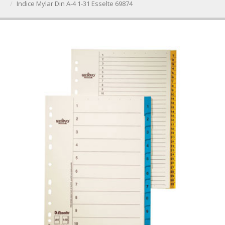
Indice Mylar Din A-4 1-31 Esselte 69874