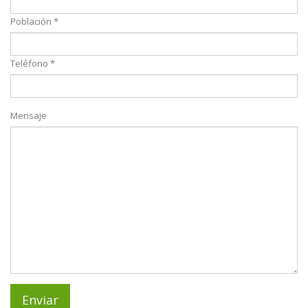
Población *
Teléfono *
Mensaje