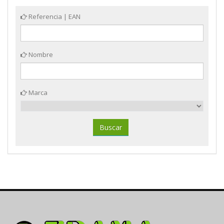
Referencia | EAN
Nombre
Marca