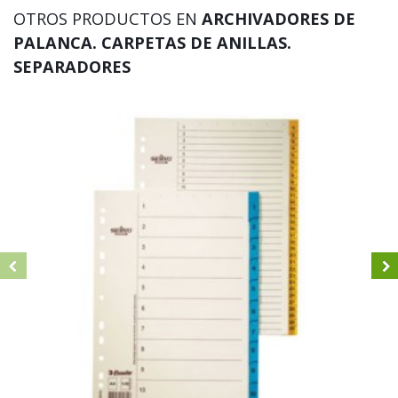
OTROS PRODUCTOS EN
ARCHIVADORES DE
PALANCA. CARPETAS DE ANILLAS.
SEPARADORES
Carp