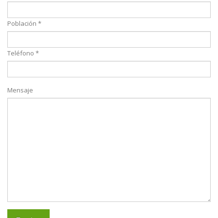
Población *
Teléfono *
Mensaje