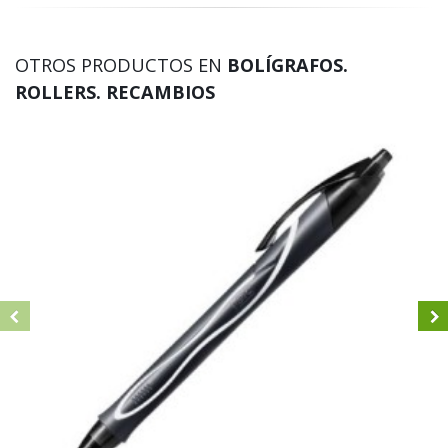
OTROS PRODUCTOS EN
BOLÍGRAFOS.
ROLLERS. RECAMBIOS