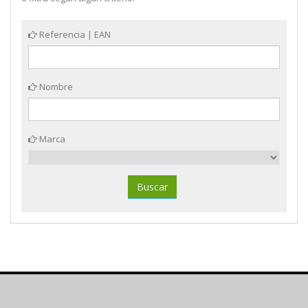
Referencia | EAN
Nombre
Marca