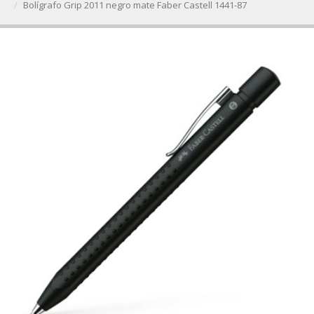
Bolígrafo Grip 2011 negro mate Faber Castell 1441-87