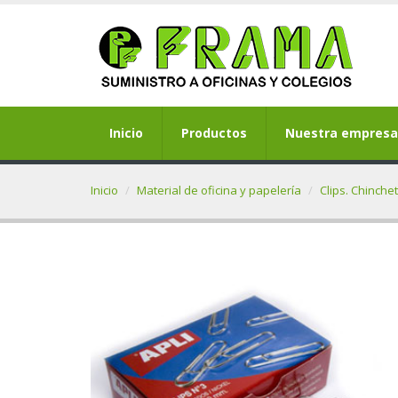
Inicio
Productos
Nuestra empresa
Inicio
Material de oficina y papelería
Clips. Chinche