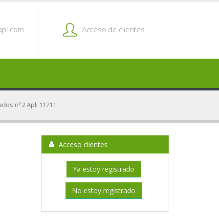
pl.com
Acceso de clientes
ados nº 2 Apli 11711
Acceso clientes
Ya estoy registrado
No estoy registrado