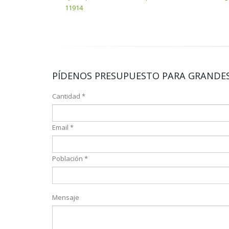
11914
PÍDENOS PRESUPUESTO PARA GRANDES
Cantidad *
Email *
Población *
Mensaje