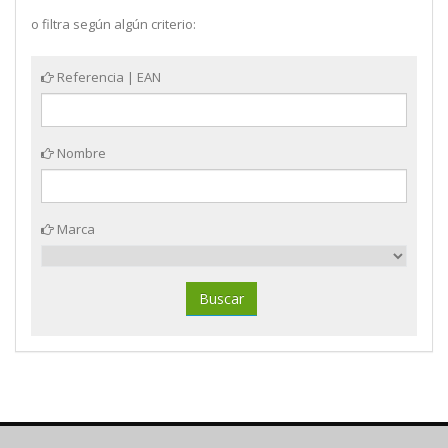
o filtra según algún criterio:
Referencia | EAN
Nombre
Marca