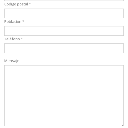
Código postal *
Población *
Teléfono *
Mensaje