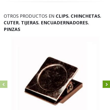
OTROS PRODUCTOS EN
CLIPS. CHINCHETAS.
CUTER. TIJERAS. ENCUADERNADORES.
PINZAS