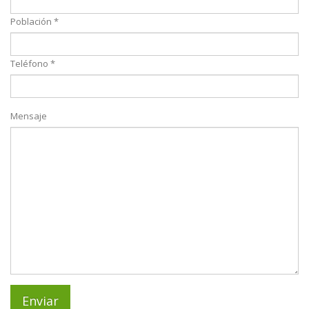
Población *
Teléfono *
Mensaje