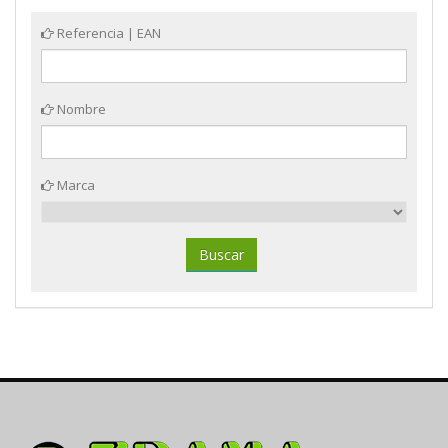
Referencia | EAN
Nombre
Marca