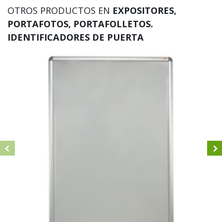
OTROS PRODUCTOS EN
EXPOSITORES,
PORTAFOTOS, PORTAFOLLETOS.
IDENTIFICADORES DE PUERTA