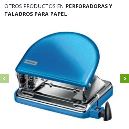
OTROS PRODUCTOS EN
PERFORADORAS Y
TALADROS PARA PAPEL