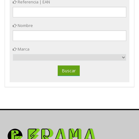
Referencia | EAN
Nombre
Marca