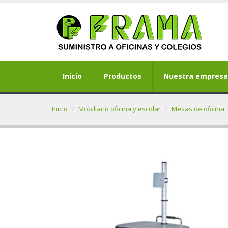
Inicio
Productos
Nuestra empresa
Inicio
Mobiliario oficina y escolar
Mesas de oficina. 