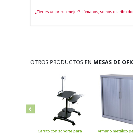
¿Tienes un precio mejor? Llámanos, somos distribuido
OTROS PRODUCTOS EN
MESAS DE OFI
Carrito con soporte para
Armario metálico p