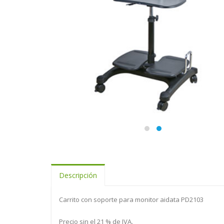
Descripción
Carrito con soporte para monitor aidata PD2103
Precio sin el 21 % de IVA.