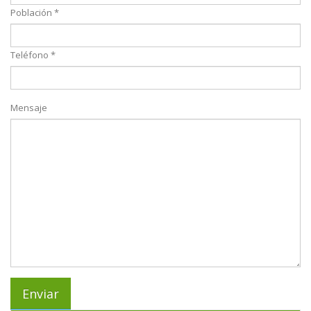
Población *
Teléfono *
Mensaje