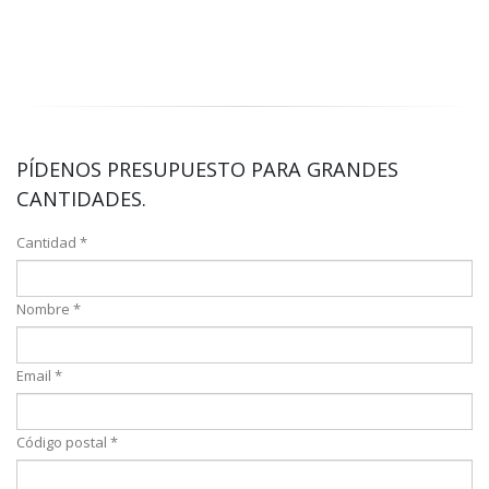
PÍDENOS PRESUPUESTO PARA GRANDES
CANTIDADES.
Cantidad *
Nombre *
Email *
Código postal *