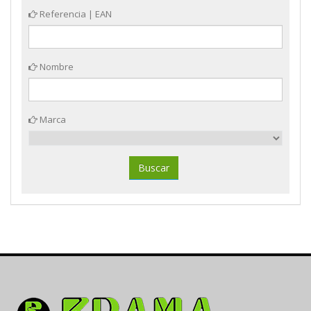
Referencia | EAN
Nombre
Marca