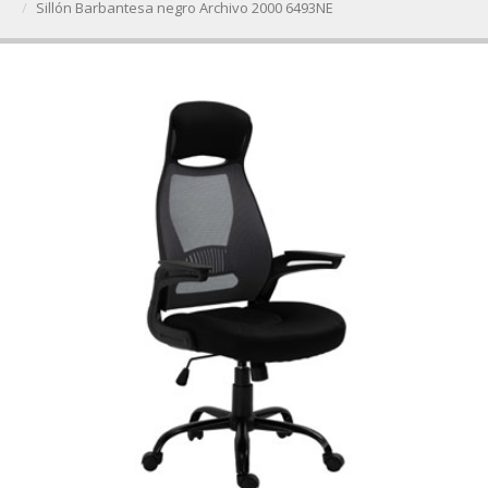
Sillón Barbantesa negro Archivo 2000 6493NE