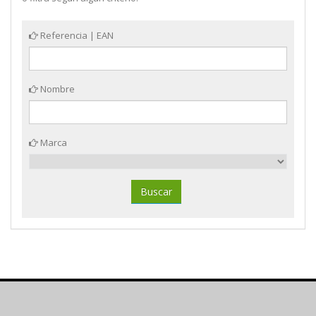
Referencia | EAN
Nombre
Marca