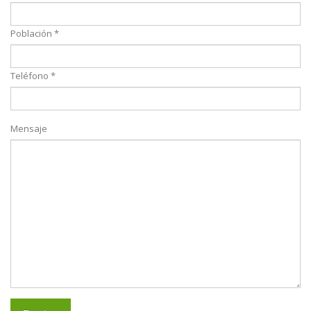
Población *
Teléfono *
Mensaje