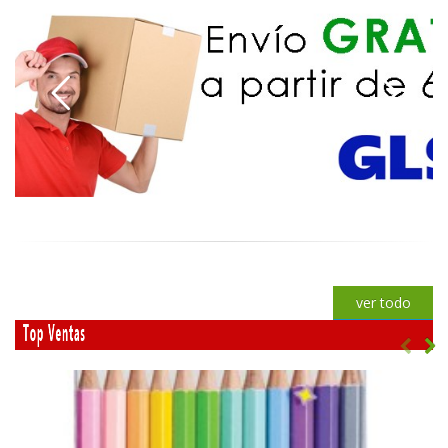
ver todo