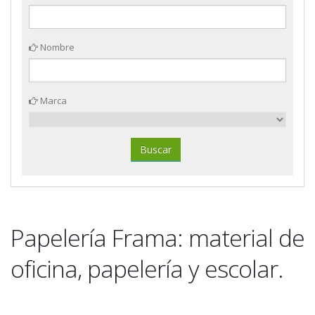
Nombre
Marca
Papelería Frama: material de
oficina, papelería y escolar.