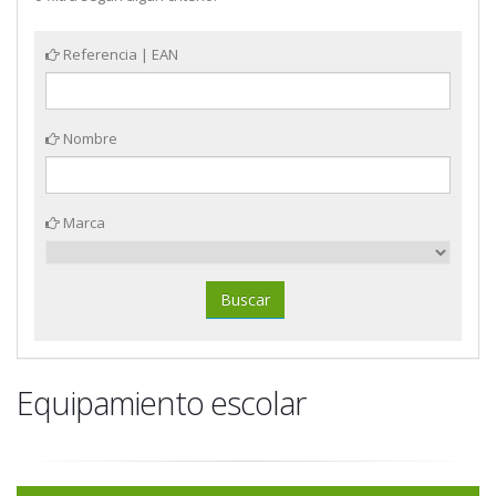
Referencia | EAN
Nombre
Marca
Equipamiento escolar