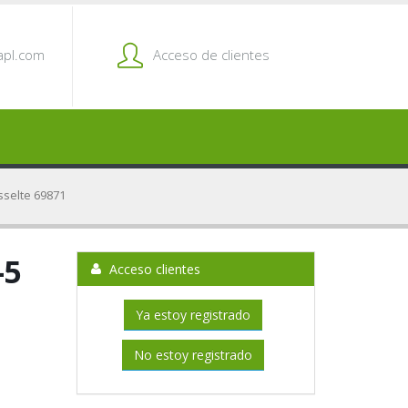
pl.com
Acceso de clientes
Esselte 69871
-5
Acceso clientes
Ya estoy registrado
No estoy registrado