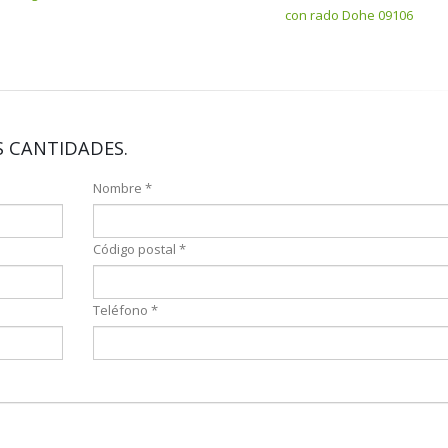
con rado Dohe 09106
 CANTIDADES.
Nombre *
Código postal *
Teléfono *