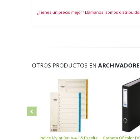
¿Tienes un precio mejor? Llámanos, somos distribuido
OTROS PRODUCTOS EN
ARCHIVADORES
Indice Mylar Din A-4 1-5 Esselte
Carpeta Oficolor Fo