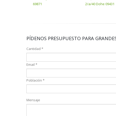
69871
2/a/40 Dohe 09431
PÍDENOS PRESUPUESTO PARA GRANDES
Cantidad *
Email *
Población *
Mensaje