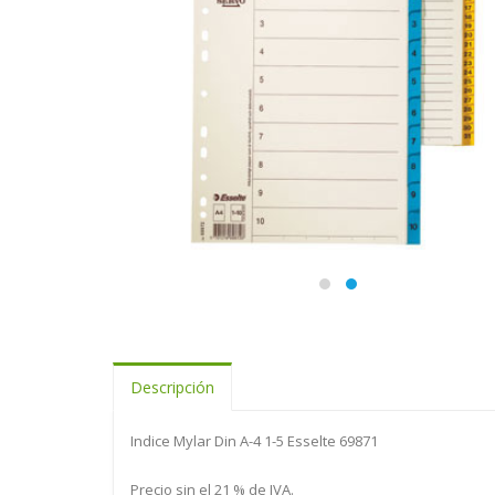
Descripción
Indice Mylar Din A-4 1-5 Esselte 69871
Precio sin el 21 % de IVA.