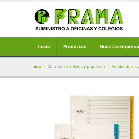
Inicio
Productos
Nuestra empresa
Inicio
Material de oficina y papelería
Archivadores 