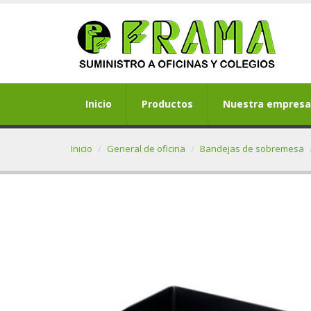
Inicio
Productos
Nuestra empresa
Inicio
General de oficina
Bandejas de sobremesa