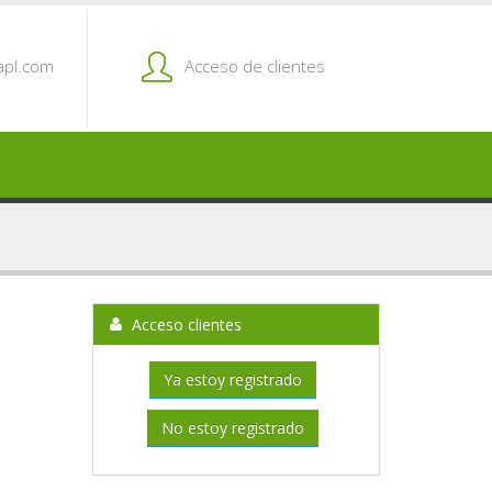
pl.com
Acceso de clientes
Acceso clientes
Ya estoy registrado
No estoy registrado