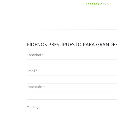
Esselte 623605
PÍDENOS PRESUPUESTO PARA GRANDES
Cantidad *
Email *
Población *
Mensaje