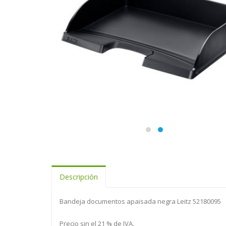
Descripción
Bandeja documentos apaisada negra Leitz 52180095
Precio sin el 21 % de IVA.