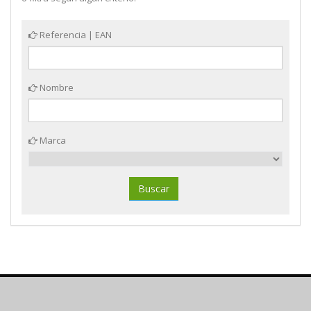
Referencia | EAN
Nombre
Marca