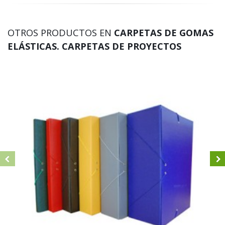
OTROS PRODUCTOS EN
CARPETAS DE GOMAS
ELÁSTICAS. CARPETAS DE PROYECTOS