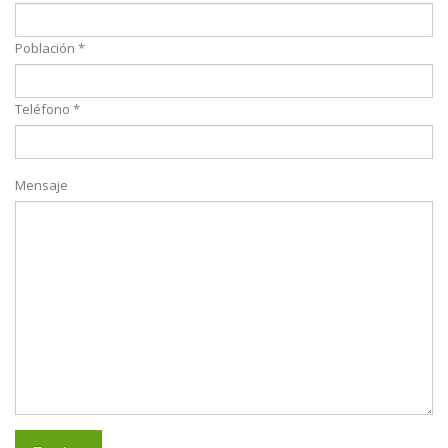
Población *
Teléfono *
Mensaje