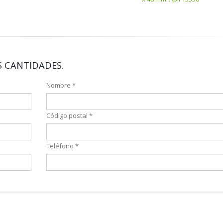
 CANTIDADES.
Nombre *
Código postal *
Teléfono *