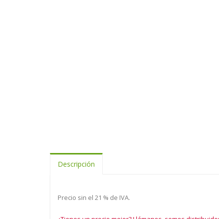
Descripción
Precio sin el 21 % de IVA.