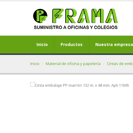
Inicio
Productos
Nuestra empresa
Inicio
Material de oficina y papelería
Cintas de emba