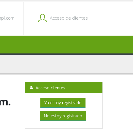
pl.com
Acceso de clientes
Acceso clientes
mm.
Ya estoy registrado
No estoy registrado