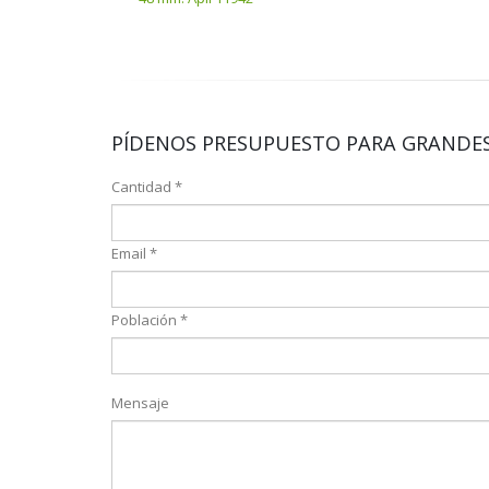
PÍDENOS PRESUPUESTO PARA GRANDES
Cantidad *
Email *
Población *
Mensaje