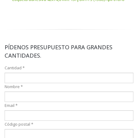
PÍDENOS PRESUPUESTO PARA GRANDES
CANTIDADES.
Cantidad *
Nombre *
Email *
Código postal *