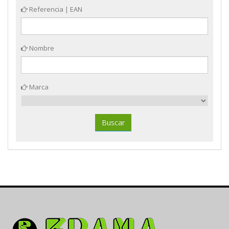
Referencia | EAN
Nombre
Marca