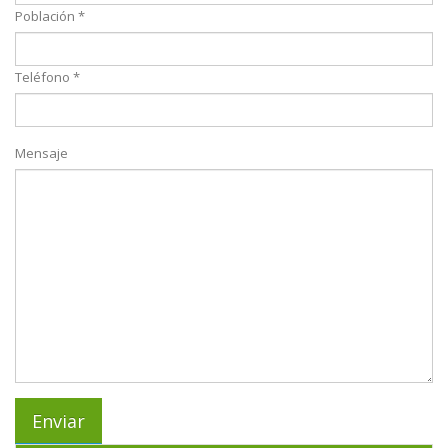
Población *
Teléfono *
Mensaje