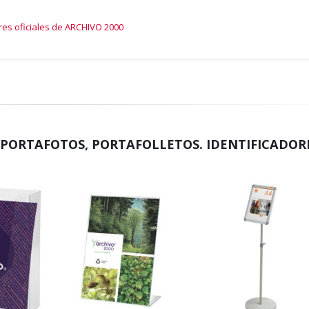
res oficiales de ARCHIVO 2000
 PORTAFOTOS, PORTAFOLLETOS. IDENTIFICADOR