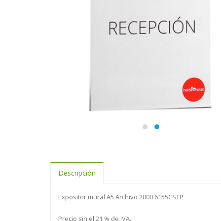
Descripción
Expositor mural A5 Archivo 2000 6155CSTP
Precio sin el 21 % de IVA.