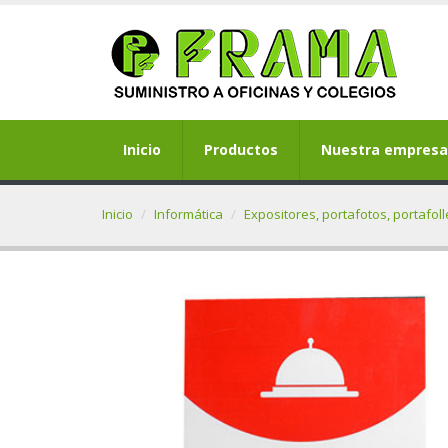
Inicio
Productos
Nuestra empresa
Inicio
Informática
Expositores, portafotos, portafoll