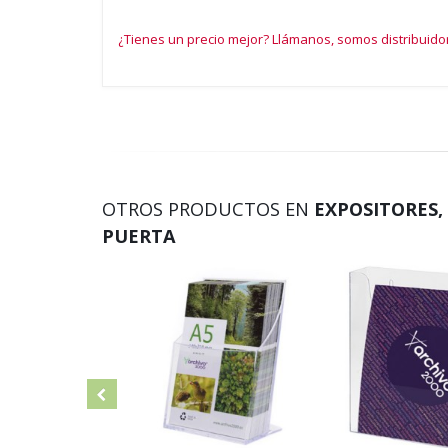
¿Tienes un precio mejor? Llámanos, somos distribuido
OTROS PRODUCTOS EN
EXPOSITORES,
PUERTA