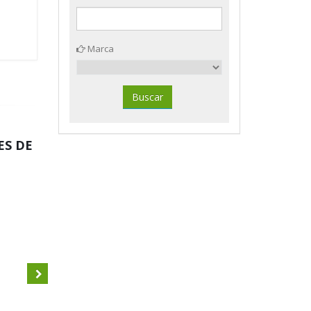
Marca
ES DE