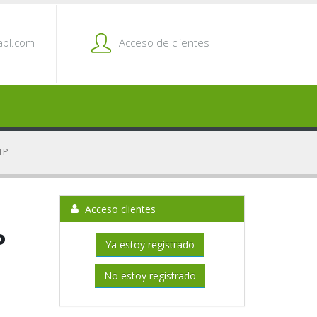
pl.com
Acceso de clientes
TP
Acceso clientes
P
Ya estoy registrado
No estoy registrado