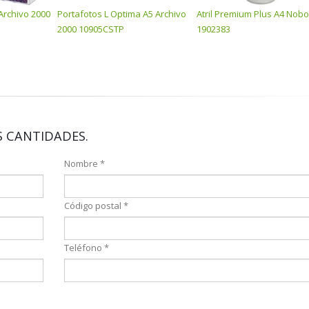
Archivo 2000
Portafotos L Optima A5 Archivo
Atril Premium Plus A4 Nobo
2000 10905CSTP
1902383
 CANTIDADES.
Nombre *
Código postal *
Teléfono *