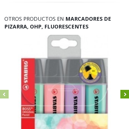
OTROS PRODUCTOS EN
MARCADORES DE
PIZARRA, OHP, FLUORESCENTES