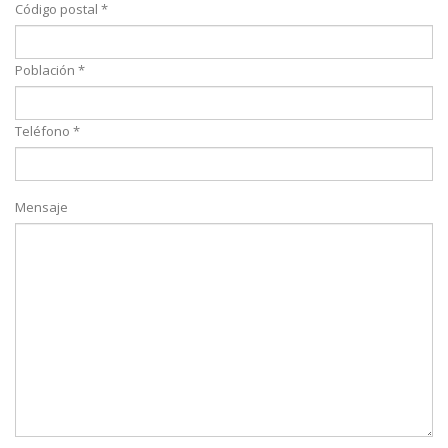
Código postal *
Población *
Teléfono *
Mensaje