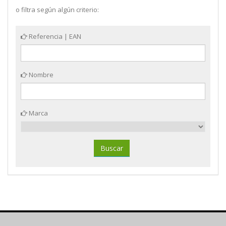
o filtra según algún criterio:
Referencia | EAN
Nombre
Marca