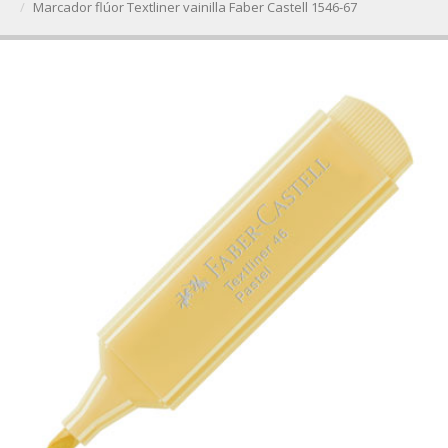
Marcador flúor Textliner vainilla Faber Castell 1546-67