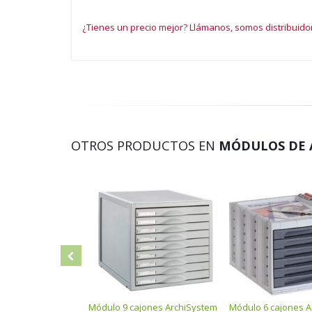
¿Tienes un precio mejor? Llámanos, somos distribuido
OTROS PRODUCTOS EN
MÓDULOS DE 
Módulo 9 cajones ArchiSystem
Módulo 6 cajones A