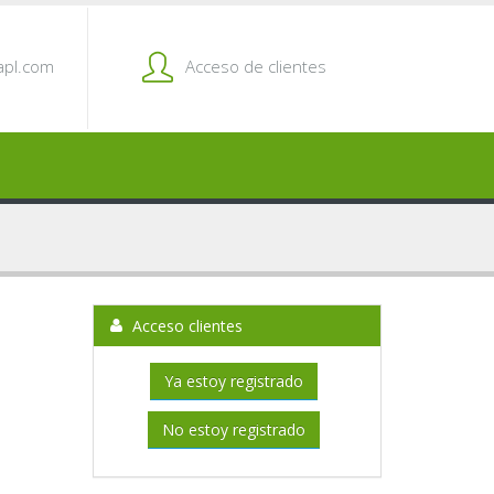
pl.com
Acceso de clientes
Acceso clientes
Ya estoy registrado
No estoy registrado