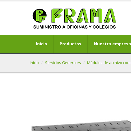
Inicio
Productos
Nuestra empresa
Inicio
Servicios Generales
Módulos de archivo con