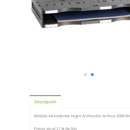
Descripción
Módulo A4 estándar negro Archivodoc Archivo 2000 6
Precio sin el 21 % de IVA.