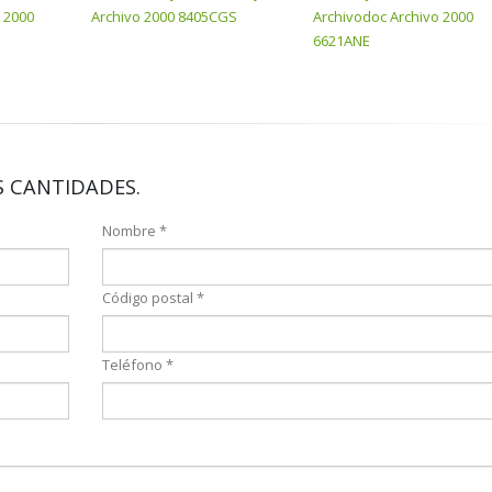
o 2000
Archivo 2000 8405CGS
Archivodoc Archivo 2000
6621ANE
 CANTIDADES.
Nombre *
Código postal *
Teléfono *