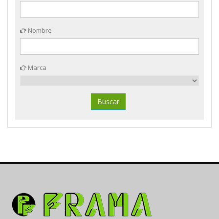
Nombre
Marca