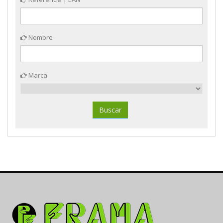
Nombre
Marca