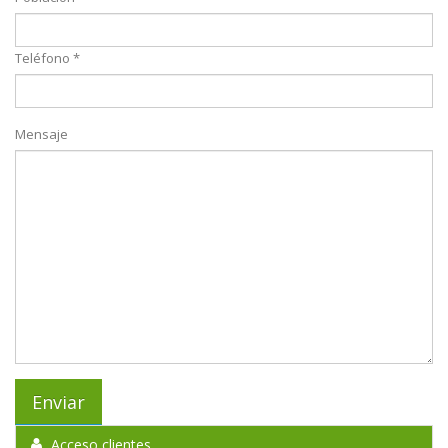
Teléfono *
Mensaje
Acceso clientes