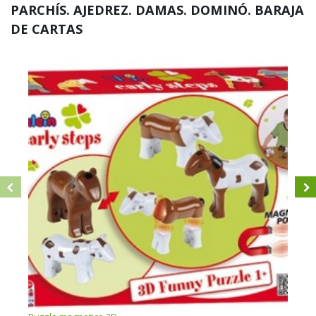
PARCHÍS. AJEDREZ. DAMAS. DOMINÓ. BARAJA
DE CARTAS