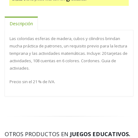
Descripción
Las coloridas esferas de madera, cubos y cilindros brindan
mucha práctica de patrones, un requisito previo para la lectura
temprana y las actividades matemáticas. Incluye: 20 tarjetas de
actividades, 108 cuentas en 6 colores. Cordones. Guia de
activiades.
Precio sin el 21 % de IVA.
OTROS PRODUCTOS EN
JUEGOS EDUCATIVOS.