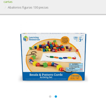
cartas
Abalorios figuras 130 piezas