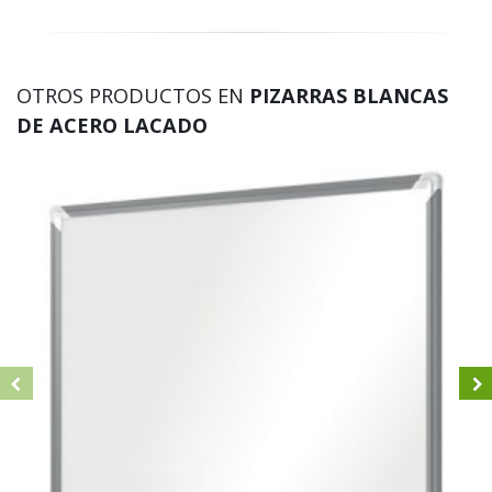
OTROS PRODUCTOS EN
PIZARRAS BLANCAS
DE ACERO LACADO