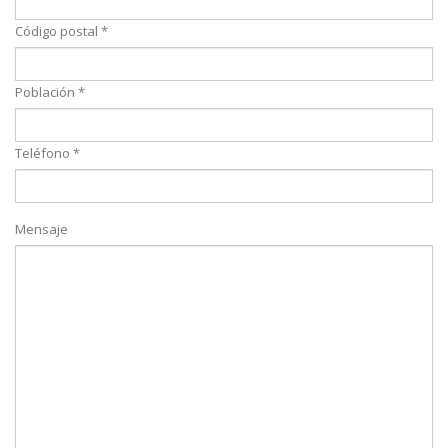
Código postal *
Población *
Teléfono *
Mensaje