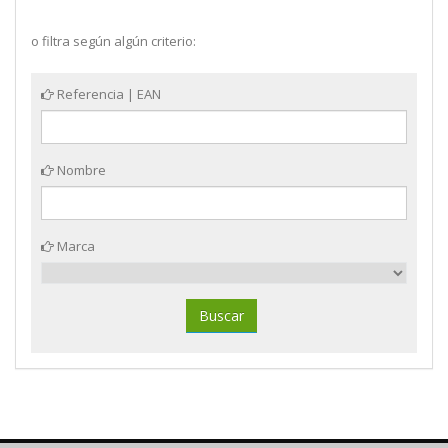
o filtra según algún criterio:
Referencia | EAN
Nombre
Marca