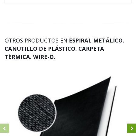
OTROS PRODUCTOS EN
ESPIRAL METÁLICO.
CANUTILLO DE PLÁSTICO. CARPETA
TÉRMICA. WIRE-O.