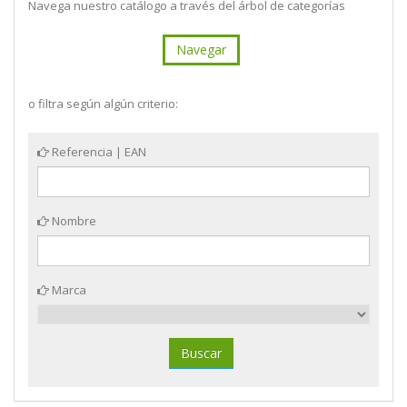
Navega nuestro catálogo a través del árbol de categorías
Navegar
o filtra según algún criterio:
Referencia | EAN
Nombre
Marca