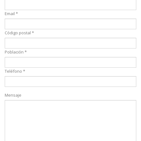
Email *
Código postal *
Población *
Teléfono *
Mensaje