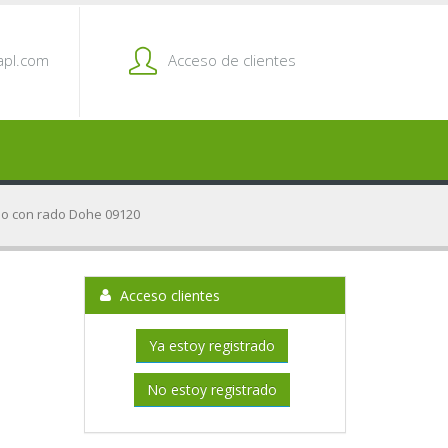
pl.com
Acceso de clientes
lio con rado Dohe 09120
o
Acceso clientes
Ya estoy registrado
No estoy registrado