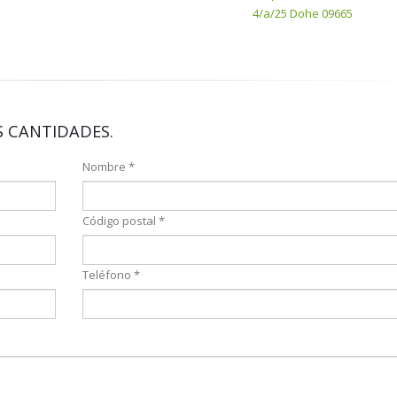
4/a/25 Dohe 09665
 CANTIDADES.
Nombre *
Código postal *
Teléfono *