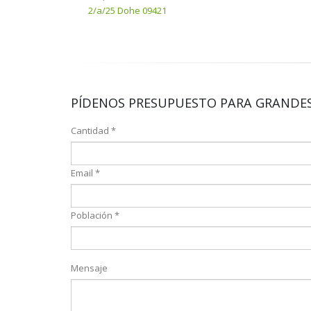
2/a/25 Dohe 09421
PÍDENOS PRESUPUESTO PARA GRANDES
Cantidad *
Email *
Población *
Mensaje