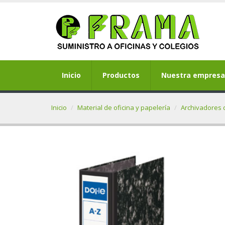
Inicio
Productos
Nuestra empresa
Inicio
Material de oficina y papelería
Archivadores 