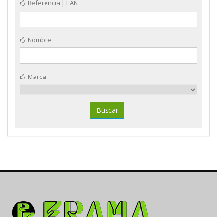
Referencia | EAN
Nombre
Marca