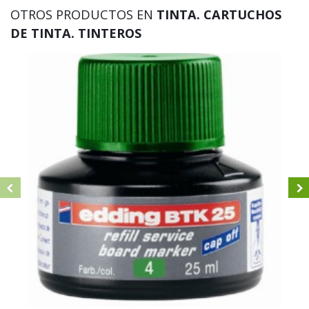
OTROS PRODUCTOS EN
TINTA. CARTUCHOS
DE TINTA. TINTEROS