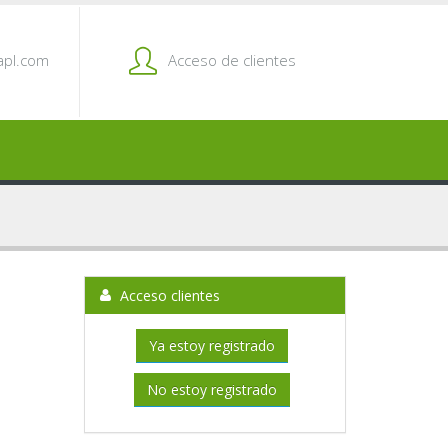
pl.com
Acceso de clientes
Acceso clientes
Ya estoy registrado
No estoy registrado