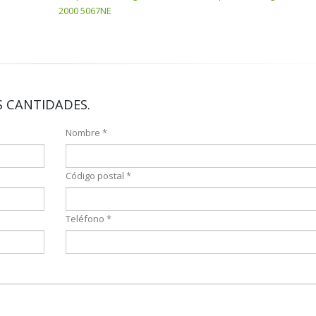
2000 5067NE
 CANTIDADES.
Nombre *
Código postal *
Teléfono *