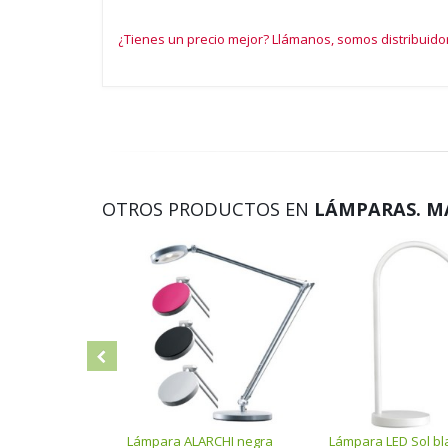
¿Tienes un precio mejor? Llámanos, somos distribuido
OTROS PRODUCTOS EN
LÁMPARAS. M
Lámpara ALARCHI negra
Lámpara LED Sol bl