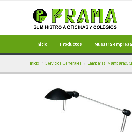
Inicio
Productos
Nuestra empresa
Inicio
Servicios Generales
Lámparas. Mamparas. Ci