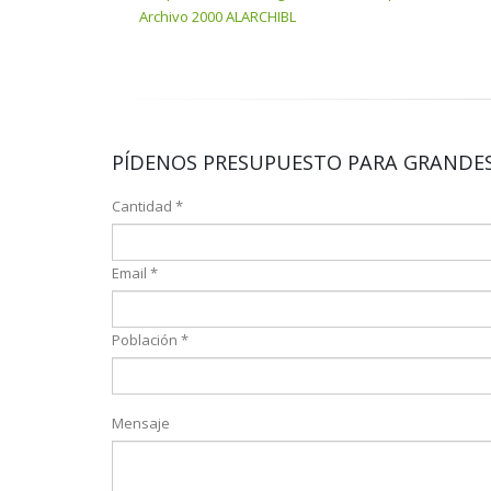
Archivo 2000 ALARCHIBL
PÍDENOS PRESUPUESTO PARA GRANDES
Cantidad *
Email *
Población *
Mensaje