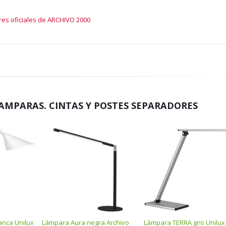
res oficiales de ARCHIVO 2000
AMPARAS. CINTAS Y POSTES SEPARADORES
anca Unilux
Lámpara Aura negra Archivo
Lámpara TERRA gris Unilux