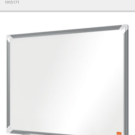
1915171