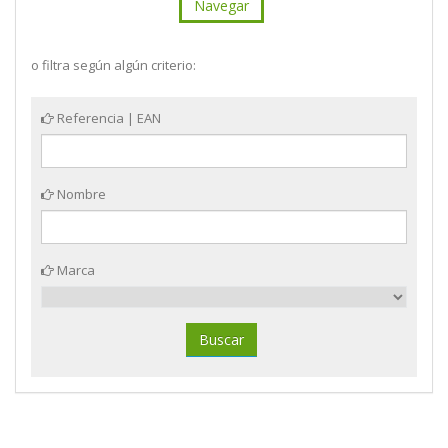
Navegar
o filtra según algún criterio:
Referencia | EAN
Nombre
Marca