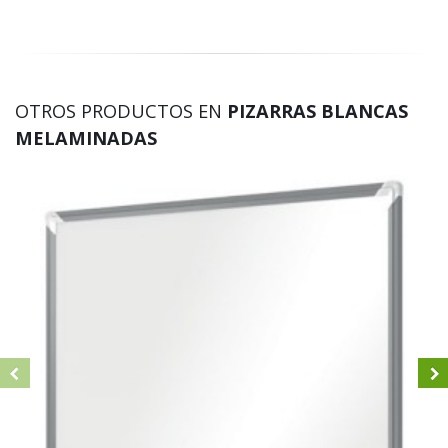
OTROS PRODUCTOS EN
PIZARRAS BLANCAS
MELAMINADAS