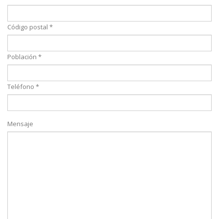
Código postal *
Población *
Teléfono *
Mensaje