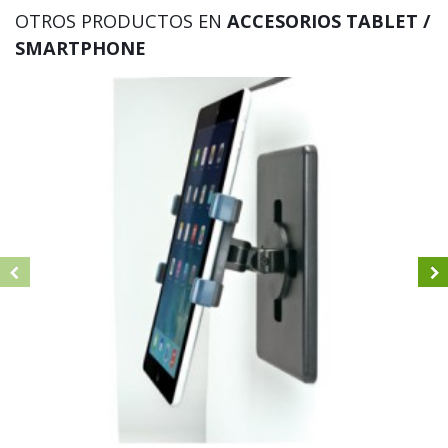
OTROS PRODUCTOS EN
ACCESORIOS TABLET /
SMARTPHONE