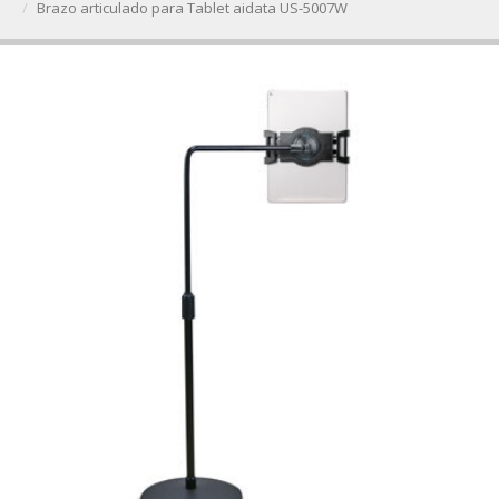
Brazo articulado para Tablet aidata US-5007W