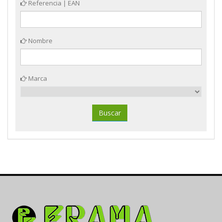
Referencia | EAN
Nombre
Marca