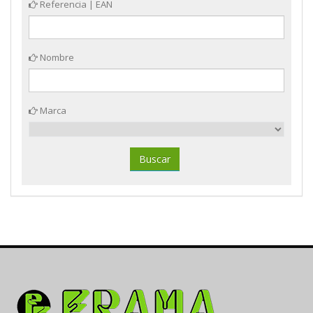
Referencia | EAN
Nombre
Marca