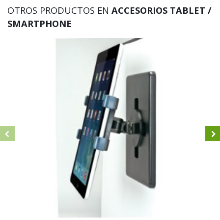
OTROS PRODUCTOS EN
ACCESORIOS TABLET /
SMARTPHONE